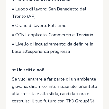
• Luogo di lavoro: San Benedetto del
Tronto (AP)
• Orario di lavoro: Full time
• CCNL applicato: Commercio e Terziario
• Livello di inquadramento: da definire in
base all’esperienza pregressa
✨ Unisciti a noi!
Se vuoi entrare a far parte di un ambiente
giovane, dinamico, internazionale, orientato
alla crescita e alla sfida, candidati ora e
costruisci il tuo futuro con Th3 Group! 🚀