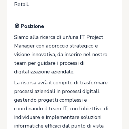
Retail.
🧭 Posizione
Siamo alla ricerca di un/una IT Project
Manager con approccio strategico e
visione innovativa, da inserire nel nostro
team per guidare i processi di
digitalizzazione aziendale.
La risorsa avrà il compito di trasformare
processi aziendali in processi digitali,
gestendo progetti complessi e
coordinando il team IT, con l’obiettivo di
individuare e implementare soluzioni
informatiche efficaci dal punto di vista