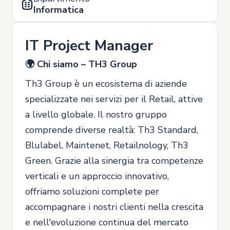
Informatica
IT Project Manager
🌍 Chi siamo – TH3 Group
Th3 Group è un ecosistema di aziende
specializzate nei servizi per il Retail, attive
a livello globale. Il nostro gruppo
comprende diverse realtà: Th3 Standard,
Blulabel, Maintenet, Retailnology, Th3
Green. Grazie alla sinergia tra competenze
verticali e un approccio innovativo,
offriamo soluzioni complete per
accompagnare i nostri clienti nella crescita
e nell'evoluzione continua del mercato