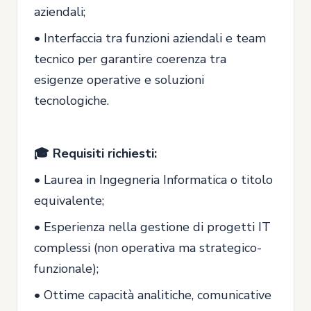
aziendali;
• Interfaccia tra funzioni aziendali e team
tecnico per garantire coerenza tra
esigenze operative e soluzioni
tecnologiche.
🎓 Requisiti richiesti:
• Laurea in Ingegneria Informatica o titolo
equivalente;
• Esperienza nella gestione di progetti IT
complessi (non operativa ma strategico-
funzionale);
• Ottime capacità analitiche, comunicative