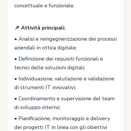
concettuale e funzionale.
📌 Attività principali:
• Analisi e reingegnerizzazione dei processi
aziendali in ottica digitale;
• Definizione dei requisiti funzionali e
tecnici delle soluzioni digitali;
• Individuazione, valutazione e validazione
di strumenti IT innovativi;
• Coordinamento e supervisione del team
di sviluppo interno;
• Pianificazione, monitoraggio e delivery
dei progetti IT in linea con gli obiettivi