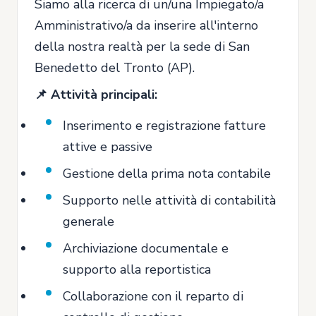
Siamo alla ricerca di un/una Impiegato/a
Amministrativo/a da inserire all'interno
della nostra realtà per la sede di San
Benedetto del Tronto (AP).
📌 Attività principali:
Inserimento e registrazione fatture
attive e passive
Gestione della prima nota contabile
Supporto nelle attività di contabilità
generale
Archiviazione documentale e
supporto alla reportistica
Collaborazione con il reparto di