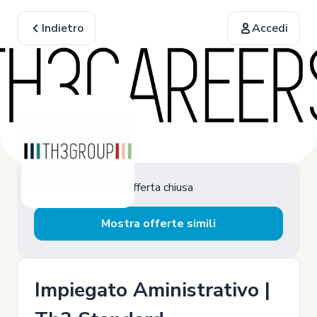
Indietro
Accedi
Offerta chiusa
Mostra offerte simili
Impiegato Aministrativo |