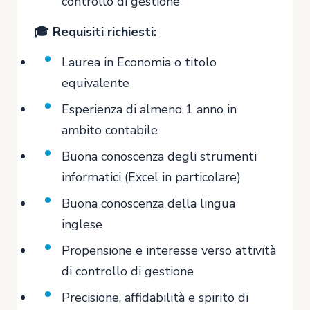
controllo di gestione
🎓 Requisiti richiesti:
Laurea in Economia o titolo
equivalente
Esperienza di almeno 1 anno in
ambito contabile
Buona conoscenza degli strumenti
informatici (Excel in particolare)
Buona conoscenza della lingua
inglese
Propensione e interesse verso attività
di controllo di gestione
Precisione, affidabilità e spirito di