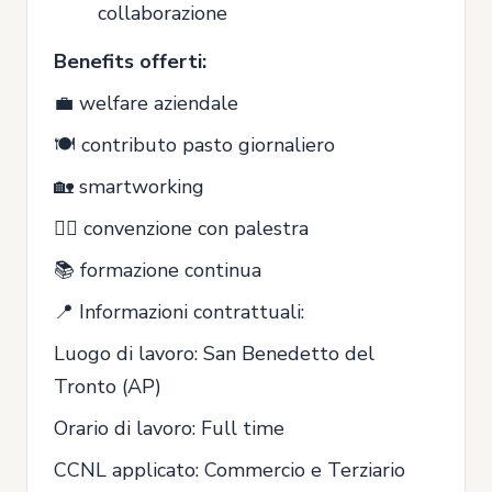
collaborazione
Benefits offerti:
💼 welfare aziendale
🍽 contributo pasto giornaliero
🏡 smartworking
🏋‍♀️ convenzione con palestra
📚 formazione continua
📍 Informazioni contrattuali:
Luogo di lavoro: San Benedetto del
Tronto (AP)
Orario di lavoro: Full time
CCNL applicato: Commercio e Terziario