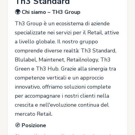
Th3 Standard
🌍 Chi siamo – TH3 Group
Th3 Group è un ecosistema di aziende
specializzate nei servizi per il Retail, attive
a livello globale. Il nostro gruppo
comprende diverse realtà: Th3 Standard,
Blulabel, Maintenet, Retailnology, Th3
Green e Th3 Hub. Grazie alla sinergia tra
competenze verticali e un approccio
innovativo, offriamo soluzioni complete
per accompagnare i nostri clienti nella
crescita e nell'evoluzione continua del
mercato Retail.
🧭
Posizione